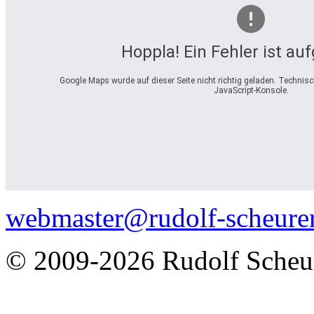
Hoppla! Ein Fehler ist au
Google Maps wurde auf dieser Seite nicht richtig geladen. Technis
JavaScript-Konsole.
webmaster@rudolf-scheurer
© 2009-2026 Rudolf Scheu