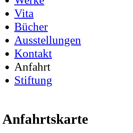
Vita
Bücher
Ausstellungen
Kontakt
Anfahrt
Stiftung
Anfahrtskarte